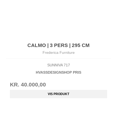
CALMO | 3 PERS | 295 CM
Frederica Furniture
SUNNIVA 717
HVASSDESIGNSHOP PRIS
KR. 40.000,00
VIS PRODUKT