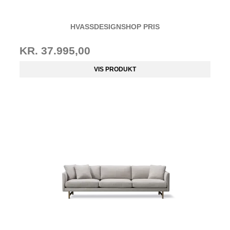
HVASSDESIGNSHOP PRIS
KR. 37.995,00
VIS PRODUKT