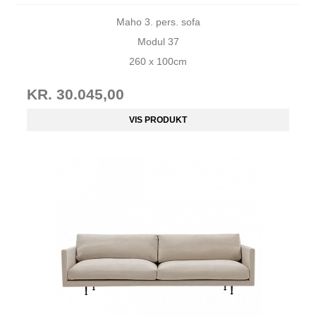
Maho 3. pers. sofa
Modul 37
260 x 100cm
KR. 30.045,00
VIS PRODUKT