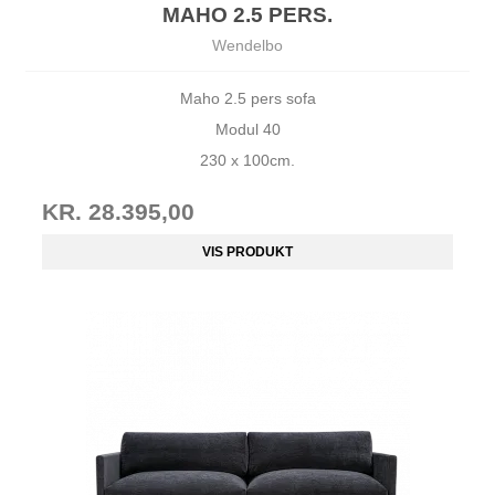
MAHO 2.5 PERS.
Wendelbo
Maho 2.5 pers sofa
Modul 40
230 x 100cm.
KR. 28.395,00
VIS PRODUKT