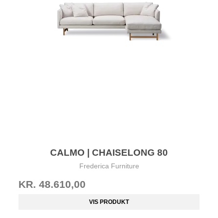
CALMO | CHAISELONG 80
Frederica Furniture
KR. 48.610,00
VIS PRODUKT