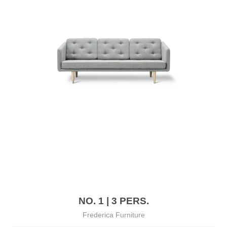
NO. 1 | 3 PERS.
Frederica Furniture