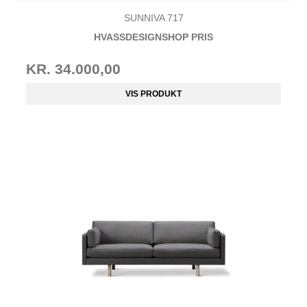
SUNNIVA 717
HVASSDESIGNSHOP PRIS
KR. 34.000,00
VIS PRODUKT