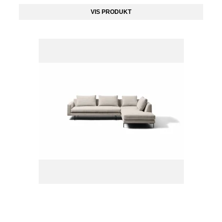
VIS PRODUKT