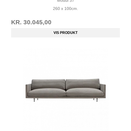
Modul 37
260 x 100cm.
KR. 30.045,00
VIS PRODUKT