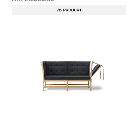
VIS PRODUKT