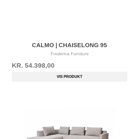
CALMO | CHAISELONG 95
Frederica Furniture
KR. 54.398,00
VIS PRODUKT