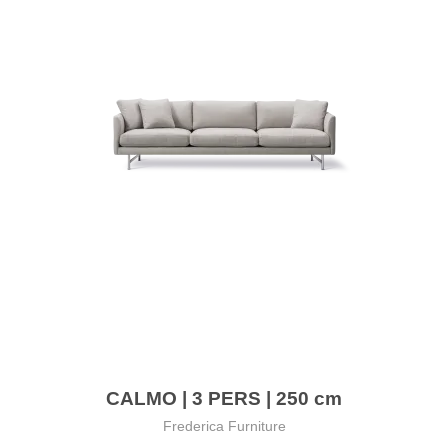
CALMO | 3 PERS | 250 cm
Frederica Furniture