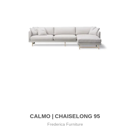
CALMO | CHAISELONG 95
Frederica Furniture