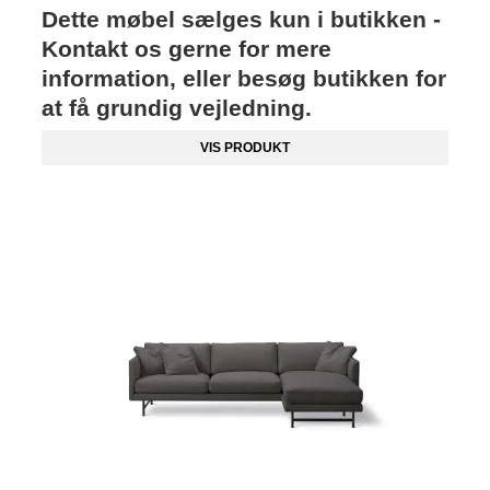
Dette møbel sælges kun i butikken -
Kontakt os gerne for mere
information, eller besøg butikken for
at få grundig vejledning.
VIS PRODUKT