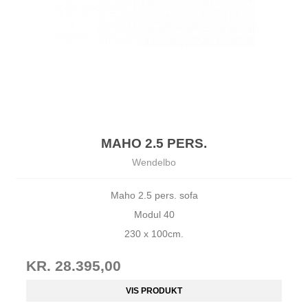
MAHO 2.5 PERS.
Wendelbo
Maho 2.5 pers. sofa
Modul 40
230 x 100cm.
KR. 28.395,00
VIS PRODUKT