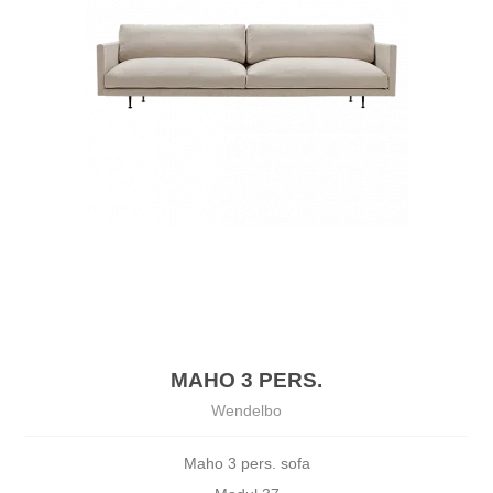
MAHO 3 PERS.
Wendelbo
Maho 3 pers. sofa