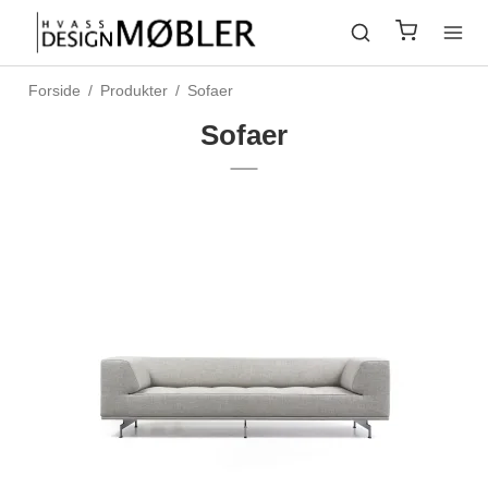
Forside
/
Produkter
/
Sofaer
Sofaer