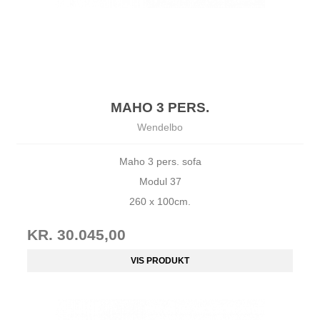
MAHO 3 PERS.
Wendelbo
Maho 3 pers. sofa
Modul 37
260 x 100cm.
KR. 30.045,00
VIS PRODUKT