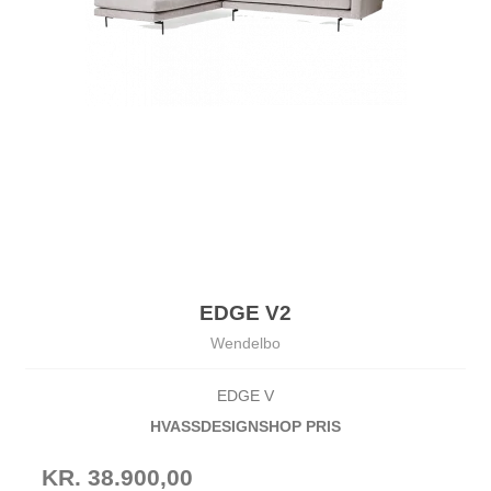
EDGE V2
Wendelbo
EDGE V
HVASSDESIGNSHOP PRIS
KR. 38.900,00