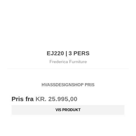
EJ220 | 3 PERS
Frederica Furniture
HVASSDESIGNSHOP PRIS
Pris fra
KR. 25.995,00
VIS PRODUKT