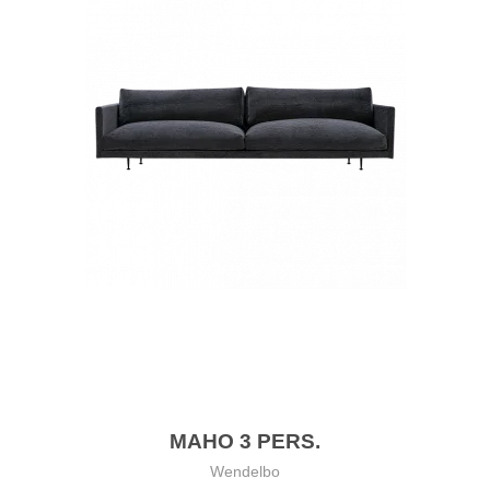
MAHO 3 PERS.
Wendelbo