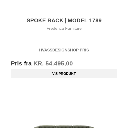
SPOKE BACK | MODEL 1789
Frederica Furniture
HVASSDESIGNSHOP PRIS
Pris fra
KR. 54.495,00
VIS PRODUKT