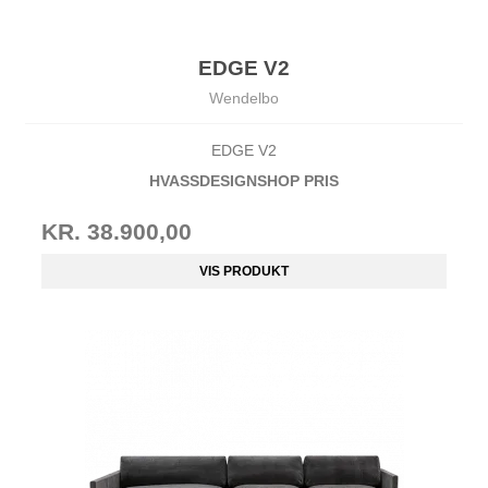
EDGE V2
Wendelbo
EDGE V2
HVASSDESIGNSHOP PRIS
KR. 38.900,00
VIS PRODUKT