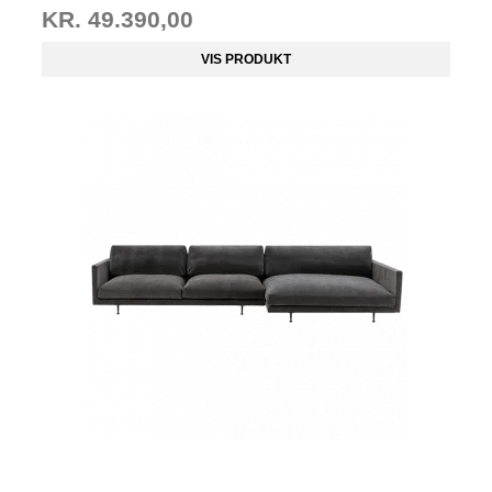
KR. 49.390,00
VIS PRODUKT