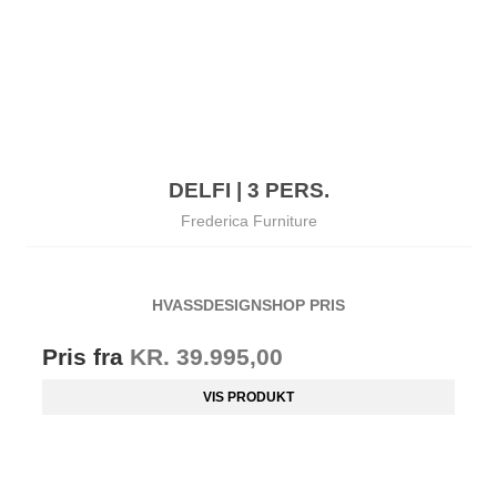
DELFI | 3 PERS.
Frederica Furniture
HVASSDESIGNSHOP PRIS
Pris fra
KR. 39.995,00
VIS PRODUKT