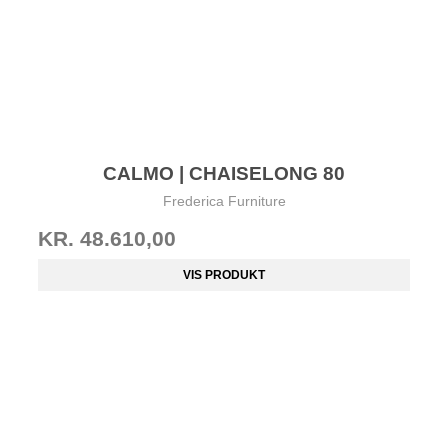
CALMO | CHAISELONG 80
Frederica Furniture
KR. 48.610,00
VIS PRODUKT