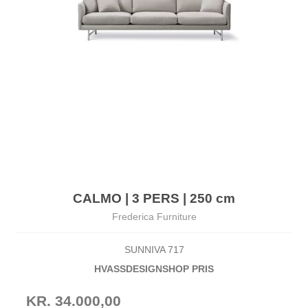
CALMO | 3 PERS | 250 cm
Frederica Furniture
SUNNIVA 717
HVASSDESIGNSHOP PRIS
KR. 34.000,00