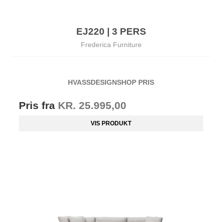
EJ220 | 3 PERS
Frederica Furniture
HVASSDESIGNSHOP PRIS
Pris fra
KR. 25.995,00
VIS PRODUKT