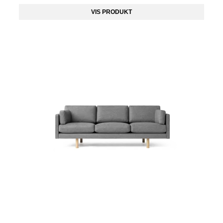
VIS PRODUKT