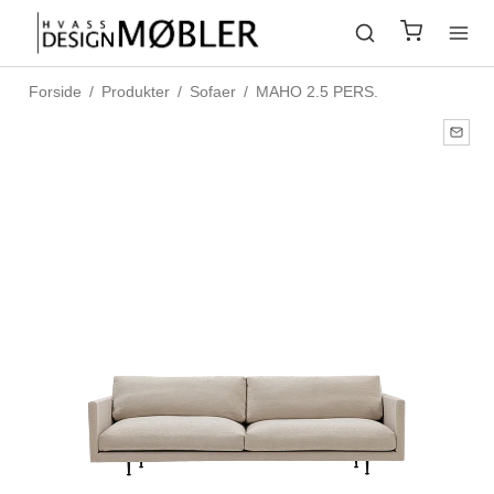
Forside
/
Produkter
/
Sofaer
/
MAHO 2.5 PERS.