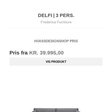
DELFI | 3 PERS.
Frederica Furniture
HVASSDESIGNSHOP PRIS
Pris fra
KR. 39.995,00
VIS PRODUKT