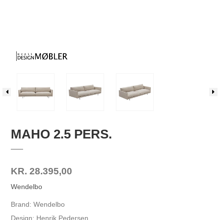
MAHO 2.5 PERS.
KR. 28.395,00
Wendelbo
Brand: Wendelbo
Design: Henrik Pedersen