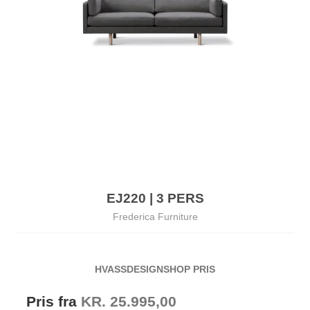
EJ220 | 3 PERS
Frederica Furniture
HVASSDESIGNSHOP PRIS
Pris fra
KR. 25.995,00