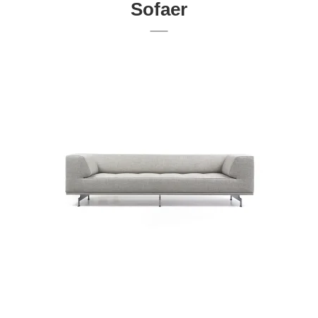
Sofaer