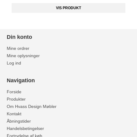
VIS PRODUKT
Din konto
Mine ordrer
Mine oplysninger
Log ind
Navigation
Forside
Produkter
Om Hvass Design Møbler
Kontakt
Åbningstider
Handelsbetingelser
Fortrydelse af køb