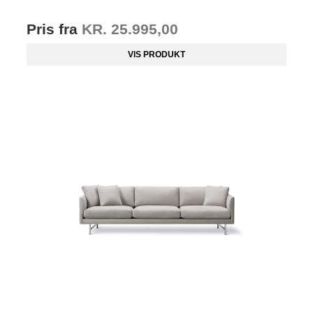
Pris fra
KR. 25.995,00
VIS PRODUKT