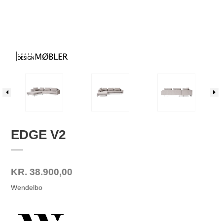
EDGE V2
KR. 38.900,00
Wendelbo