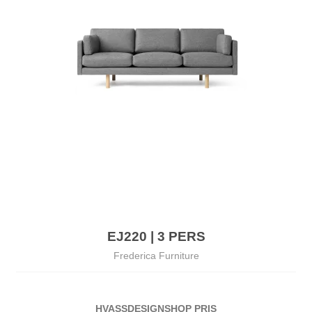
EJ220 | 3 PERS
Frederica Furniture
HVASSDESIGNSHOP PRIS