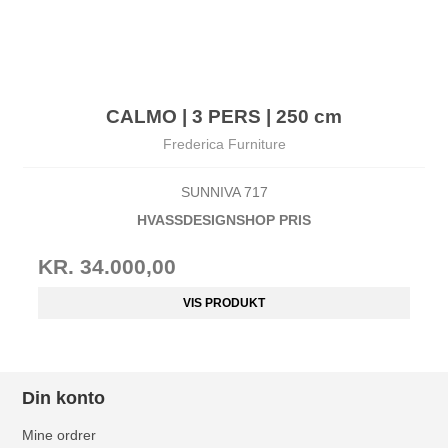
CALMO | 3 PERS | 250 cm
Frederica Furniture
SUNNIVA 717
HVASSDESIGNSHOP PRIS
KR. 34.000,00
VIS PRODUKT
Din konto
Mine ordrer