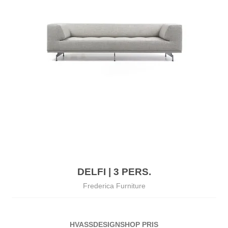
DELFI | 3 PERS.
Frederica Furniture
HVASSDESIGNSHOP PRIS