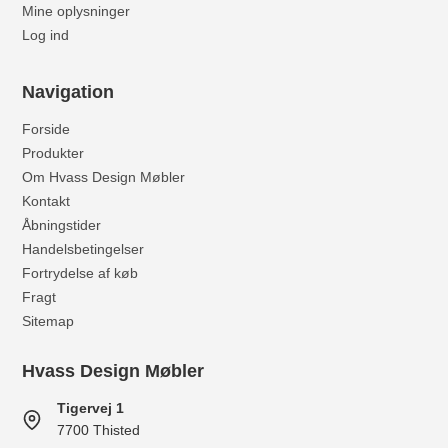
Mine oplysninger
Log ind
Navigation
Forside
Produkter
Om Hvass Design Møbler
Kontakt
Åbningstider
Handelsbetingelser
Fortrydelse af køb
Fragt
Sitemap
Hvass Design Møbler
Tigervej 1
7700 Thisted