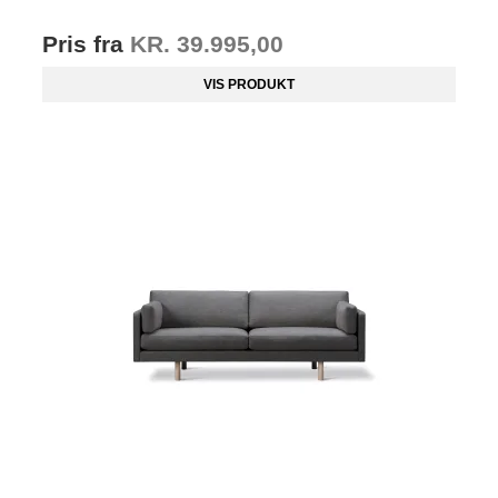
Pris fra
KR. 39.995,00
VIS PRODUKT