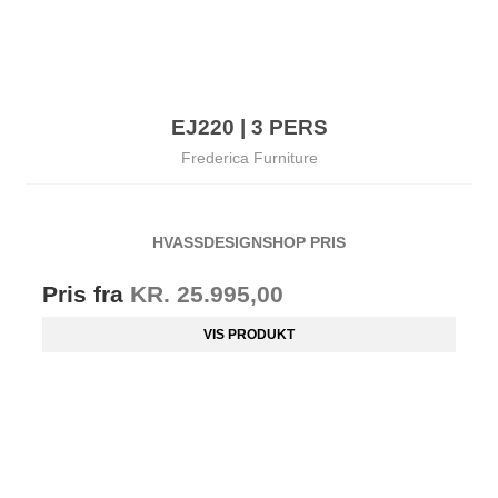
EJ220 | 3 PERS
Frederica Furniture
HVASSDESIGNSHOP PRIS
Pris fra
KR. 25.995,00
VIS PRODUKT