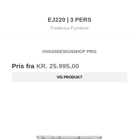
EJ220 | 3 PERS
Frederica Furniture
HVASSDESIGNSHOP PRIS
Pris fra
KR. 25.995,00
VIS PRODUKT