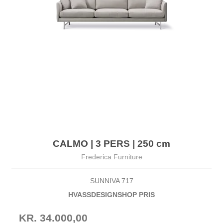
CALMO | 3 PERS | 250 cm
Frederica Furniture
SUNNIVA 717
HVASSDESIGNSHOP PRIS
KR. 34.000,00