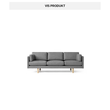
VIS PRODUKT