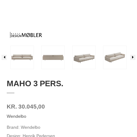
MAHO 3 PERS.
KR. 30.045,00
Wendelbo
Brand: Wendelbo
Design: Henrik Pedersen