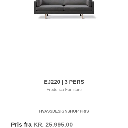
EJ220 | 3 PERS
Frederica Furniture
HVASSDESIGNSHOP PRIS
Pris fra
KR. 25.995,00