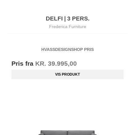
DELFI | 3 PERS.
Frederica Furniture
HVASSDESIGNSHOP PRIS
Pris fra
KR. 39.995,00
VIS PRODUKT