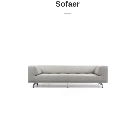
Sofaer