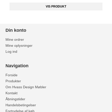
VIS PRODUKT
Din konto
Mine ordrer
Mine oplysninger
Log ind
Navigation
Forside
Produkter
Om Hvass Design Møbler
Kontakt
Åbningstider
Handelsbetingelser
Fortrydelse af køb