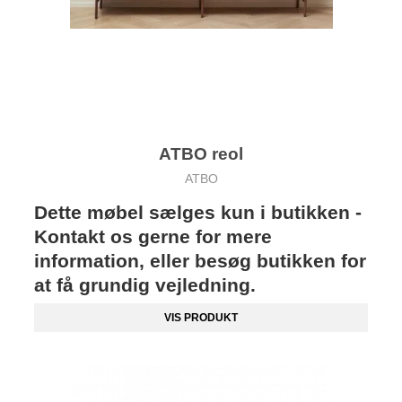
ATBO reol
ATBO
Dette møbel sælges kun i butikken -
Kontakt os gerne for mere
information, eller besøg butikken for
at få grundig vejledning.
VIS PRODUKT