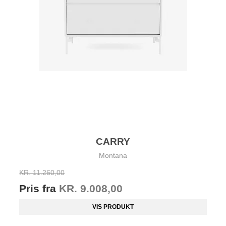
CARRY
Montana
KR. 11.260,00
Pris fra
KR. 9.008,00
VIS PRODUKT