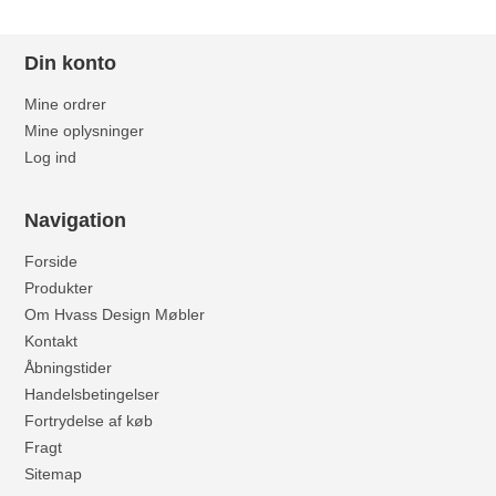
Din konto
Mine ordrer
Mine oplysninger
Log ind
Navigation
Forside
Produkter
Om Hvass Design Møbler
Kontakt
Åbningstider
Handelsbetingelser
Fortrydelse af køb
Fragt
Sitemap