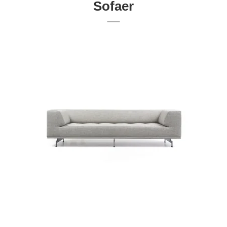
Sofaer