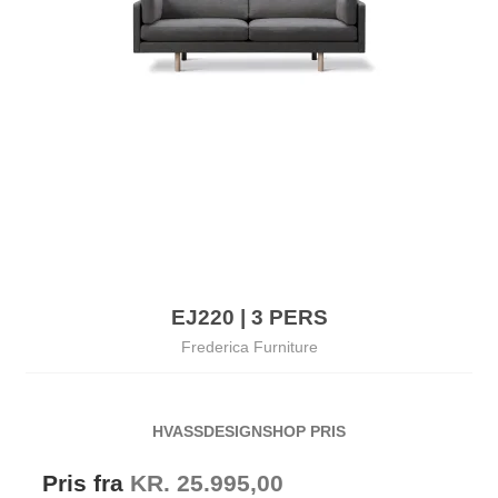
EJ220 | 3 PERS
Frederica Furniture
HVASSDESIGNSHOP PRIS
Pris fra
KR. 25.995,00