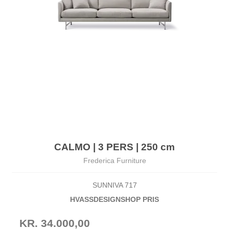
CALMO | 3 PERS | 250 cm
Frederica Furniture
SUNNIVA 717
HVASSDESIGNSHOP PRIS
KR. 34.000,00