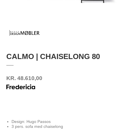
CALMO | CHAISELONG 80
KR. 48.610,00
Design: Hugo Passos
3 pers. sofa med chaiselong