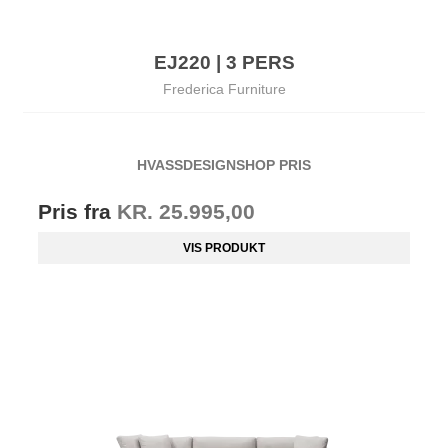
EJ220 | 3 PERS
Frederica Furniture
HVASSDESIGNSHOP PRIS
Pris fra
KR. 25.995,00
VIS PRODUKT