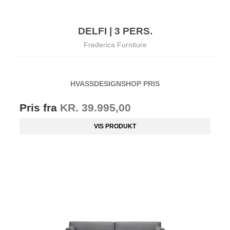
DELFI | 3 PERS.
Frederica Furniture
HVASSDESIGNSHOP PRIS
Pris fra
KR. 39.995,00
VIS PRODUKT