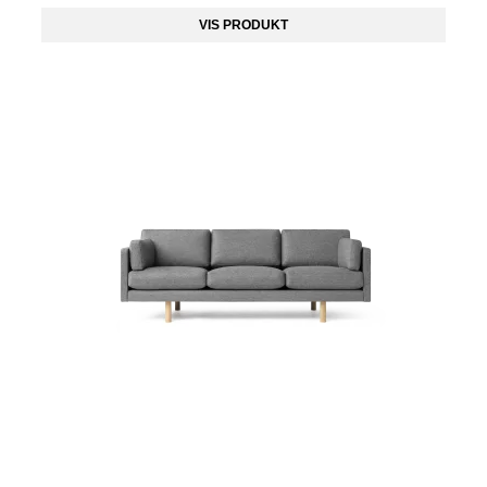
VIS PRODUKT