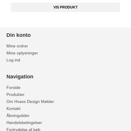
VIS PRODUKT
Din konto
Mine ordrer
Mine oplysninger
Log ind
Navigation
Forside
Produkter
Om Hvass Design Møbler
Kontakt
Åbningstider
Handelsbetingelser
Fortrydelse af køb