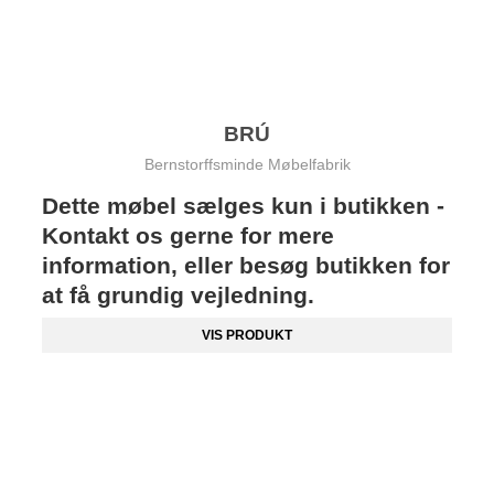
BRÚ
Bernstorffsminde Møbelfabrik
Dette møbel sælges kun i butikken -
Kontakt os gerne for mere
information, eller besøg butikken for
at få grundig vejledning.
VIS PRODUKT