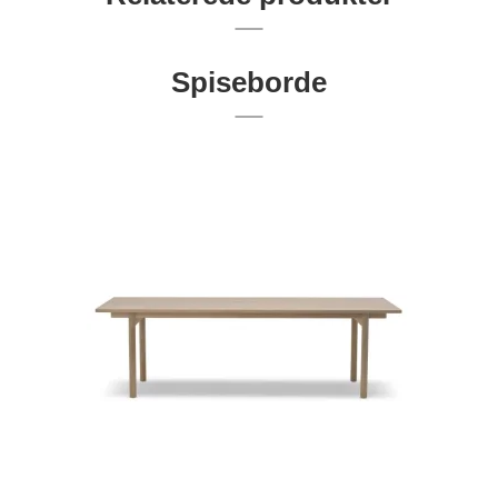
Spiseborde