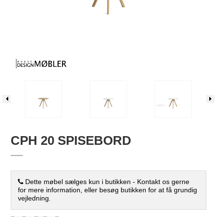
CPH 20 SPISEBORD
Dette møbel sælges kun i butikken - Kontakt os gerne
for mere information, eller besøg butikken for at få grundig
vejledning.