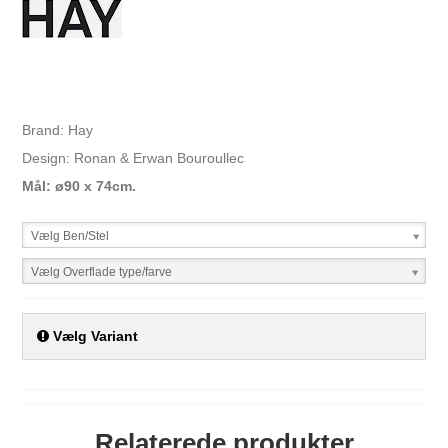
Brand: Hay
Design: Ronan & Erwan Bouroullec
Mål: ø90 x 74cm.
Vælg Ben/Stel
Vælg Overflade type/farve
Vælg Variant
Relaterede produkter