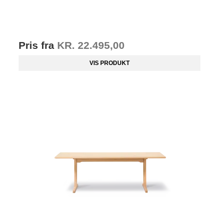
Pris fra
KR. 22.495,00
VIS PRODUKT