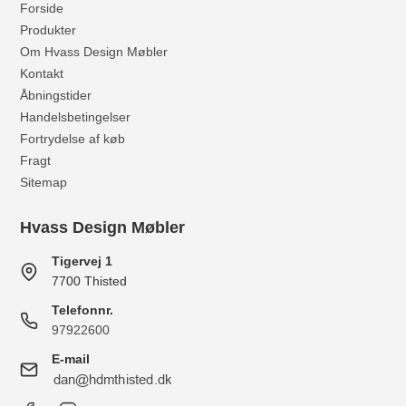
Forside
Produkter
Om Hvass Design Møbler
Kontakt
Åbningstider
Handelsbetingelser
Fortrydelse af køb
Fragt
Sitemap
Hvass Design Møbler
Tigervej 1
7700 Thisted
Telefonnr.
97922600
E-mail