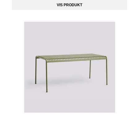
VIS PRODUKT