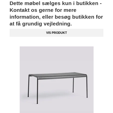
Dette møbel sælges kun i butikken -
Kontakt os gerne for mere
information, eller besøg butikken for
at få grundig vejledning.
VIS PRODUKT