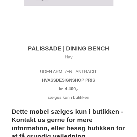
PALISSADE | DINING BENCH
Hay
UDEN ARMLÆN | ANTRACIT
HVASSDESIGNSHOP PRIS
kr. 4.400,-
sælges kun i butikken
Dette møbel sælges kun i butikken -
Kontakt os gerne for mere
information, eller besøg butikken for
at få grundig vejledning.