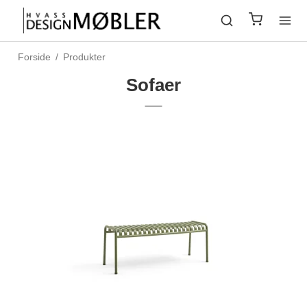
Forside
/
Produkter
Sofaer