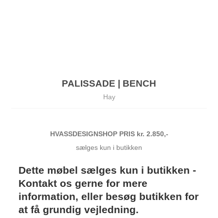
PALISSADE | BENCH
Hay
HVASSDESIGNSHOP PRIS kr. 2.850,-
sælges kun i butikken
Dette møbel sælges kun i butikken -
Kontakt os gerne for mere
information, eller besøg butikken for
at få grundig vejledning.