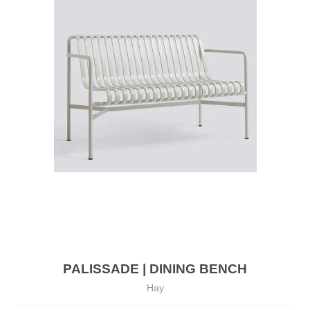
PALISSADE | DINING BENCH
Hay