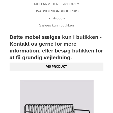
MED ARMLÆN | SKY GREY
HVASSDESIGNSHOP PRIS
kr. 4.600,-
Sælges kun i butikken
Dette møbel sælges kun i butikken -
Kontakt os gerne for mere
information, eller besøg butikken for
at få grundig vejledning.
VIS PRODUKT