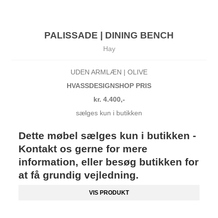
PALISSADE | DINING BENCH
Hay
UDEN ARMLÆN | OLIVE
HVASSDESIGNSHOP PRIS
kr. 4.400,-
sælges kun i butikken
Dette møbel sælges kun i butikken -
Kontakt os gerne for mere
information, eller besøg butikken for
at få grundig vejledning.
VIS PRODUKT