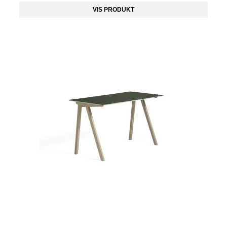
VIS PRODUKT