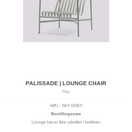
PALISSADE | LOUNGE CHAIR
Hay
HØJ - SKY GREY
Bestillingsvare
Lounge høj er ikke udstillet i butikken