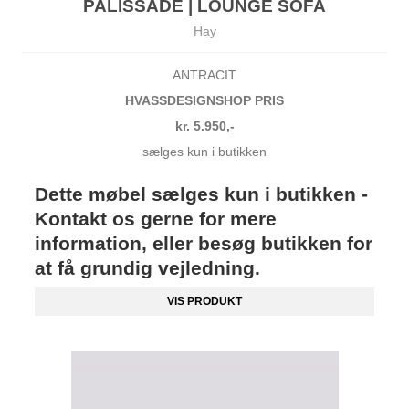
PALISSADE | LOUNGE SOFA
Hay
ANTRACIT
HVASSDESIGNSHOP PRIS
kr. 5.950,-
sælges kun i butikken
Dette møbel sælges kun i butikken -
Kontakt os gerne for mere
information, eller besøg butikken for
at få grundig vejledning.
VIS PRODUKT