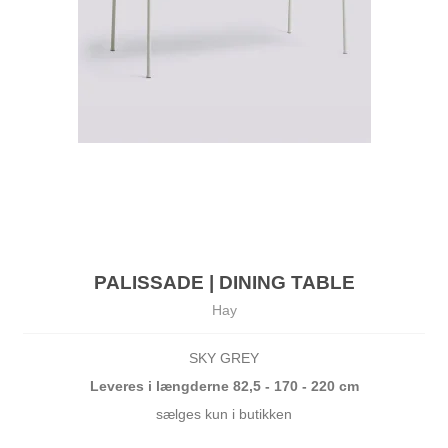
PALISSADE | DINING TABLE
Hay
SKY GREY
Leveres i længderne 82,5 - 170 - 220 cm
sælges kun i butikken