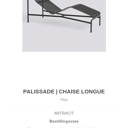
PALISSADE | CHAISE LONGUE
Hay
ANTRACIT
Bestillingsvare