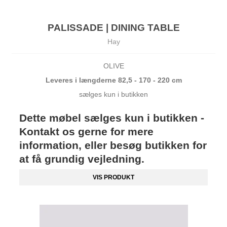
PALISSADE | DINING TABLE
Hay
OLIVE
Leveres i længderne 82,5 - 170 - 220 cm
sælges kun i butikken
Dette møbel sælges kun i butikken -
Kontakt os gerne for mere
information, eller besøg butikken for
at få grundig vejledning.
VIS PRODUKT