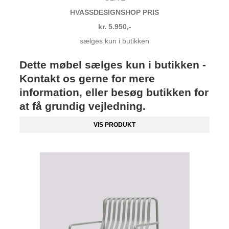
HVASSDESIGNSHOP PRIS
kr. 5.950,-
sælges kun i butikken
Dette møbel sælges kun i butikken -
Kontakt os gerne for mere
information, eller besøg butikken for
at få grundig vejledning.
VIS PRODUKT