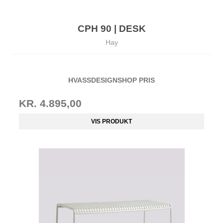
CPH 90 | DESK
Hay
HVASSDESIGNSHOP PRIS
KR. 4.895,00
VIS PRODUKT