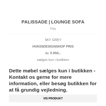
PALISSADE | LOUNGE SOFA
Hay
SKY GREY
HVASSDESIGNSHOP PRIS
kr. 5.950,-
sælges kun i butikken
Dette møbel sælges kun i butikken -
Kontakt os gerne for mere
information, eller besøg butikken for
at få grundig vejledning.
VIS PRODUKT