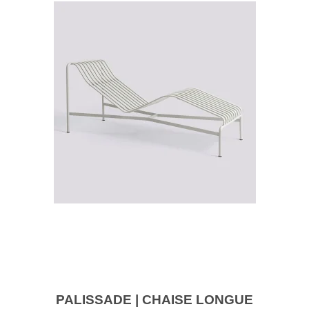
PALISSADE | CHAISE LONGUE