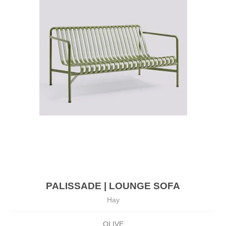
PALISSADE | LOUNGE SOFA
Hay
OLIVE