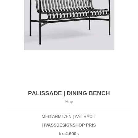
PALISSADE | DINING BENCH
Hay
MED ARMLÆN | ANTRACIT
HVASSDESIGNSHOP PRIS
kr. 4.600,-