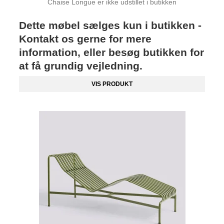
Chaise Longue er ikke udstillet i butikken
Dette møbel sælges kun i butikken -
Kontakt os gerne for mere
information, eller besøg butikken for
at få grundig vejledning.
VIS PRODUKT