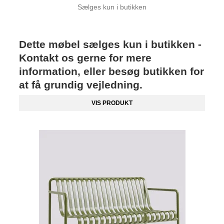
Sælges kun i butikken
Dette møbel sælges kun i butikken -
Kontakt os gerne for mere
information, eller besøg butikken for
at få grundig vejledning.
VIS PRODUKT