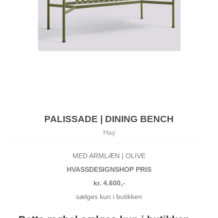
PALISSADE | DINING BENCH
Hay
MED ARMLÆN | OLIVE
HVASSDESIGNSHOP PRIS
kr. 4.600,-
sælges kun i butikken