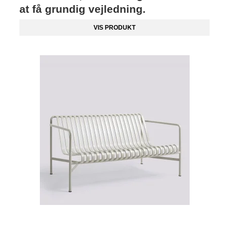
at få grundig vejledning.
VIS PRODUKT