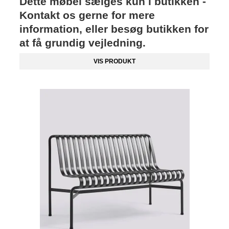
Dette møbel sælges kun i butikken -
Kontakt os gerne for mere
information, eller besøg butikken for
at få grundig vejledning.
VIS PRODUKT