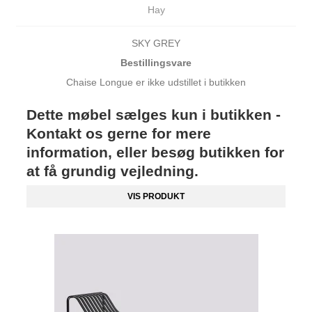
Hay
SKY GREY
Bestillingsvare
Chaise Longue er ikke udstillet i butikken
Dette møbel sælges kun i butikken -
Kontakt os gerne for mere
information, eller besøg butikken for
at få grundig vejledning.
VIS PRODUKT