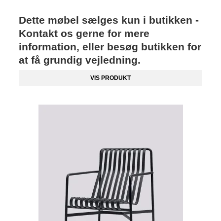
Dette møbel sælges kun i butikken -
Kontakt os gerne for mere
information, eller besøg butikken for
at få grundig vejledning.
VIS PRODUKT