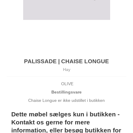
PALISSADE | CHAISE LONGUE
Hay
OLIVE
Bestillingsvare
Chaise Longue er ikke udstillet i butikken
Dette møbel sælges kun i butikken -
Kontakt os gerne for mere
information, eller besøg butikken for