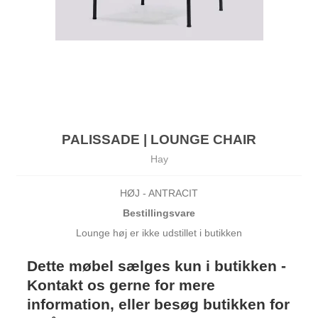
PALISSADE | LOUNGE CHAIR
Hay
HØJ - ANTRACIT
Bestillingsvare
Lounge høj er ikke udstillet i butikken
Dette møbel sælges kun i butikken -
Kontakt os gerne for mere
information, eller besøg butikken for