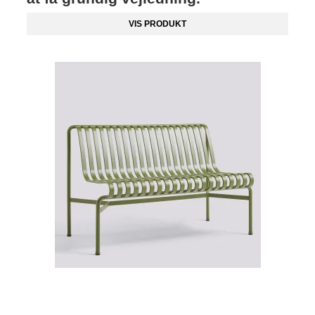
VIS PRODUKT