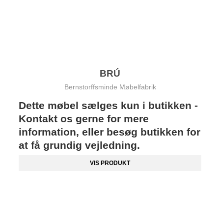
BRÚ
Bernstorffsminde Møbelfabrik
Dette møbel sælges kun i butikken -
Kontakt os gerne for mere
information, eller besøg butikken for
at få grundig vejledning.
VIS PRODUKT