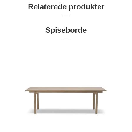
Relaterede produkter
Spiseborde