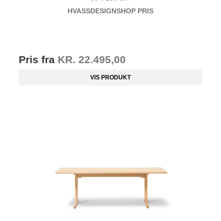
HVASSDESIG
NSHOP PRIS
Pris fra
KR. 22.495,00
VIS PRODUKT