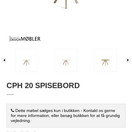
CPH 20 SPISEBORD
Dette møbel sælges kun i butikken - Kontakt os gerne
for mere information, eller besøg butikken for at få grundig
vejledning.