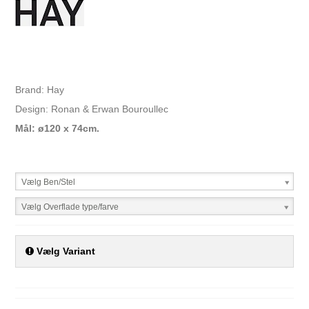
Brand: Hay
Design: Ronan & Erwan Bouroullec
Mål: ø120 x 74cm.
Vælg Ben/Stel
Vælg Overflade type/farve
Vælg Variant