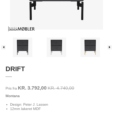
DRIFT
KR. 3.792,00
KR. 4.740,00
Pris fra
Montana
Design: Peter J. Lassen
12mm lakeret MDF