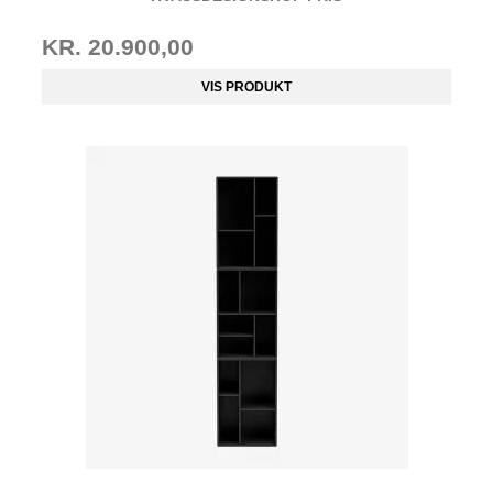
KR. 20.900,00
VIS PRODUKT