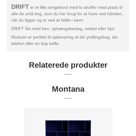
DRIFT
er et lille sengebord med to skuffer med plads til
alle de små ting, som du har brug for at have ved hånden,
når du ligger og er ved at falde i søvn.
DRIFT fås med ben, ophængsbeslag, sokkel eller hjul.
Modulet er perfekt til opbevaring af din yndlingsbog, din
telefon eller en kop kaffe.
Relaterede produkter
Montana