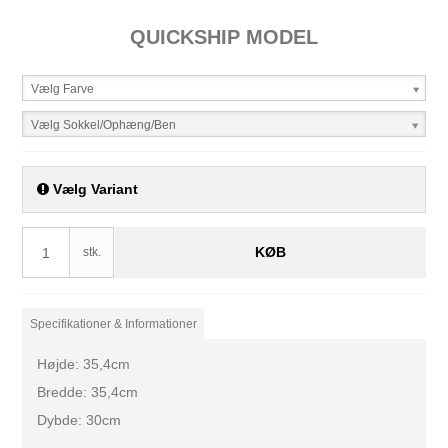
QUICKSHIP MODEL
Vælg Farve
Vælg Sokkel/Ophæng/Ben
Vælg Variant
KØB
stk.
Specifikationer & Informationer
Højde: 35,4cm
Bredde: 35,4cm
Dybde: 30cm