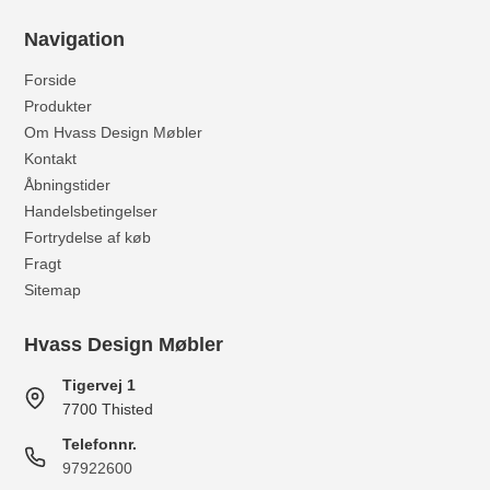
Navigation
Forside
Produkter
Om Hvass Design Møbler
Kontakt
Åbningstider
Handelsbetingelser
Fortrydelse af køb
Fragt
Sitemap
Hvass Design Møbler
Tigervej 1
7700 Thisted
Telefonnr.
97922600