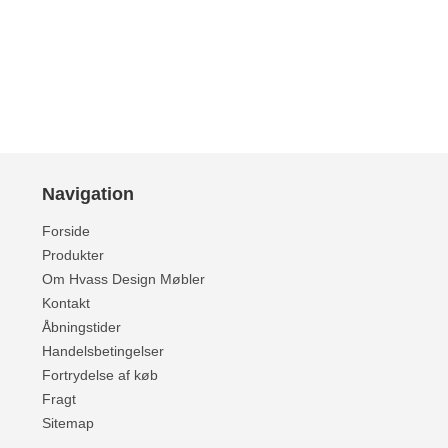
Navigation
Forside
Produkter
Om Hvass Design Møbler
Kontakt
Åbningstider
Handelsbetingelser
Fortrydelse af køb
Fragt
Sitemap