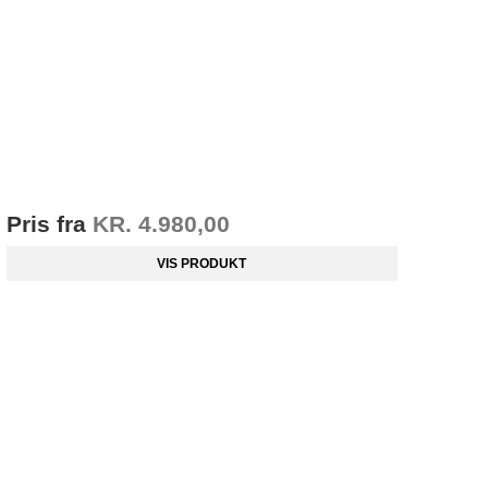
Pris fra
KR. 4.980,00
VIS PRODUKT