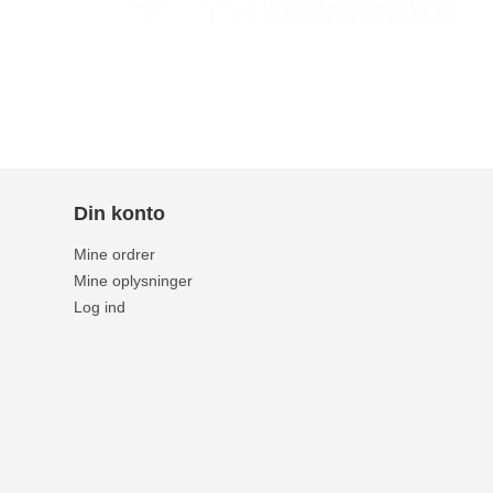
Din konto
Mine ordrer
Mine oplysninger
Log ind