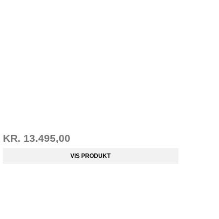
KR. 13.495,00
VIS PRODUKT