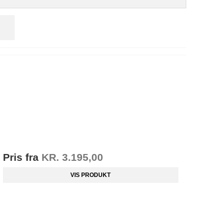
Pris fra
KR. 3.195,00
VIS PRODUKT