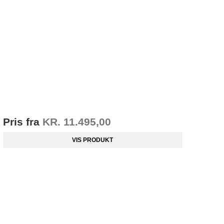
Pris fra
KR. 11.495,00
VIS PRODUKT