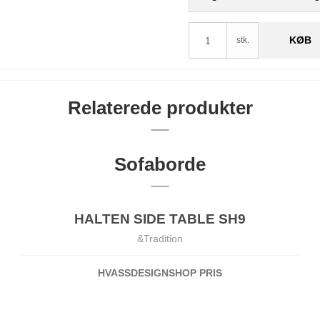
KØB
stk.
Relaterede produkter
Sofaborde
HALTEN SIDE TABLE SH9
&Tradition
HVASSDESIGNSHOP PRIS