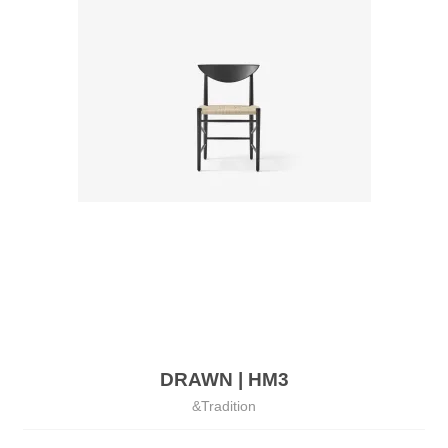
DRAWN | HM3
&Tradition