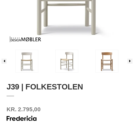
J39 | FOLKESTOLEN
KR. 2.795,00