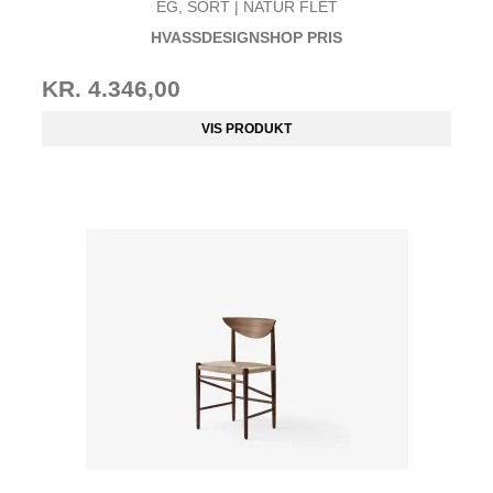
EG, SORT | NATUR FLET
HVASSDESIGNSHOP PRIS
KR. 4.346,00
VIS PRODUKT