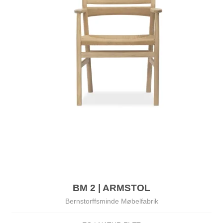
BM 2 | ARMSTOL
Bernstorffsminde Møbelfabrik