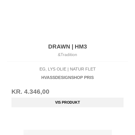
DRAWN | HM3
&Tradition
EG, LYS OLIE | NATUR FLET
HVASSDESIGNSHOP PRIS
KR. 4.346,00
VIS PRODUKT