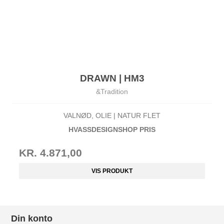
DRAWN | HM3
&Tradition
VALNØD, OLIE | NATUR FLET
HVASSDESIGNSHOP PRIS
KR. 4.871,00
VIS PRODUKT
Din konto