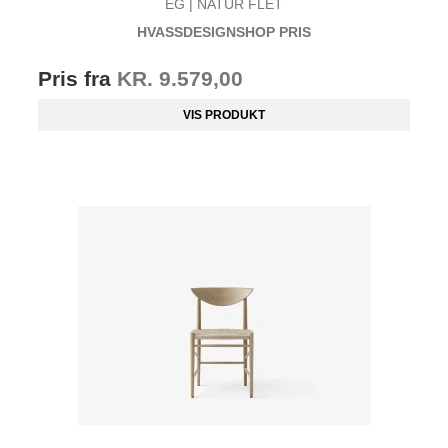
EG | NATUR FLET
HVASSDESIGNSHOP PRIS
Pris fra
KR. 9.579,00
VIS PRODUKT