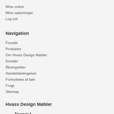
Mine ordrer
Mine oplysninger
Log ind
Navigation
Forside
Produkter
Om Hvass Design Møbler
Kontakt
Åbningstider
Handelsbetingelser
Fortrydelse af køb
Fragt
Sitemap
Hvass Design Møbler
Tigervej 1