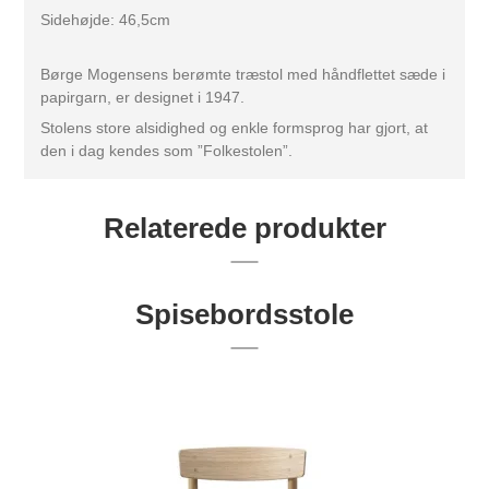
Sidehøjde: 46,5cm
Børge Mogensens berømte træstol med håndflettet sæde i
papirgarn, er designet i 1947.
Stolens store alsidighed og enkle formsprog har gjort, at
den i dag kendes som ”Folkestolen”.
Relaterede produkter
Spisebordsstole