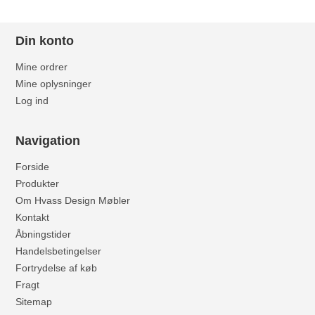
Din konto
Mine ordrer
Mine oplysninger
Log ind
Navigation
Forside
Produkter
Om Hvass Design Møbler
Kontakt
Åbningstider
Handelsbetingelser
Fortrydelse af køb
Fragt
Sitemap