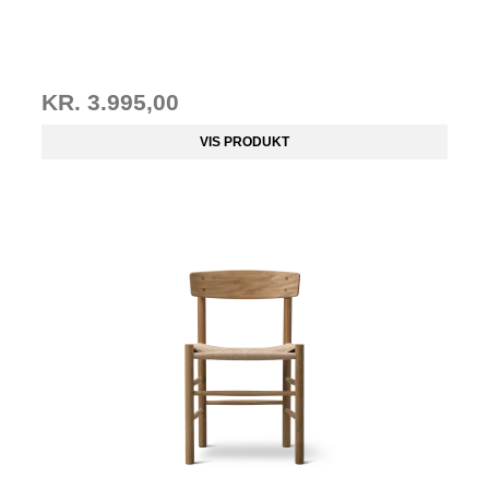
KR. 3.995,00
VIS PRODUKT