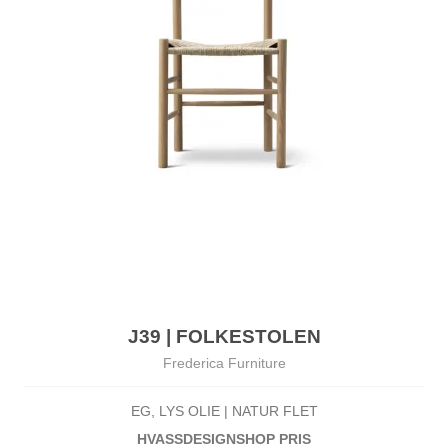
J39 | FOLKESTOLEN
Frederica Furniture
EG, LYS OLIE | NATUR FLET
HVASSDESIGNSHOP PRIS