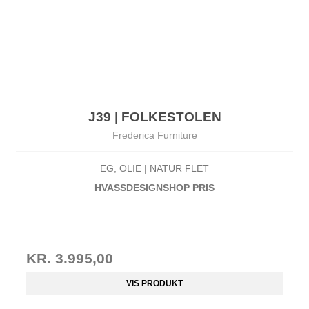
J39 | FOLKESTOLEN
Frederica Furniture
EG, OLIE | NATUR FLET
HVASSDESIGNSHOP PRIS
KR. 3.995,00
VIS PRODUKT