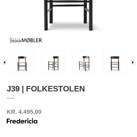
J39 | FOLKESTOLEN
KR. 4.495,00